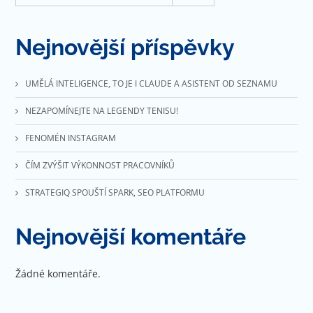
Nejnovější příspěvky
UMĚLÁ INTELIGENCE, TO JE I CLAUDE A ASISTENT OD SEZNAMU
NEZAPOMÍNEJTE NA LEGENDY TENISU!
FENOMÉN INSTAGRAM
ČÍM ZVÝŠIT VÝKONNOST PRACOVNÍKŮ
STRATEGIQ SPOUŠTÍ SPARK, SEO PLATFORMU
Nejnovější komentáře
Žádné komentáře.