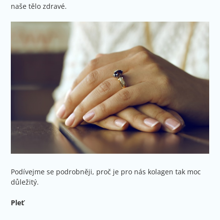
naše tělo zdravé.
Podívejme se podrobněji, proč je pro nás kolagen tak moc
důležitý.
Pleť