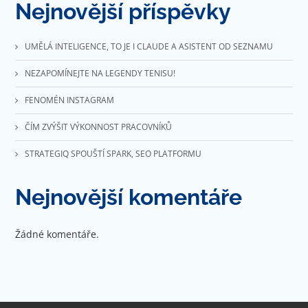
Nejnovější příspěvky
UMĚLÁ INTELIGENCE, TO JE I CLAUDE A ASISTENT OD SEZNAMU
NEZAPOMÍNEJTE NA LEGENDY TENISU!
FENOMÉN INSTAGRAM
ČÍM ZVÝŠIT VÝKONNOST PRACOVNÍKŮ
STRATEGIQ SPOUŠTÍ SPARK, SEO PLATFORMU
Nejnovější komentáře
Žádné komentáře.