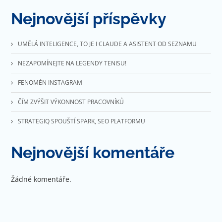
Nejnovější příspěvky
UMĚLÁ INTELIGENCE, TO JE I CLAUDE A ASISTENT OD SEZNAMU
NEZAPOMÍNEJTE NA LEGENDY TENISU!
FENOMÉN INSTAGRAM
ČÍM ZVÝŠIT VÝKONNOST PRACOVNÍKŮ
STRATEGIQ SPOUŠTÍ SPARK, SEO PLATFORMU
Nejnovější komentáře
Žádné komentáře.